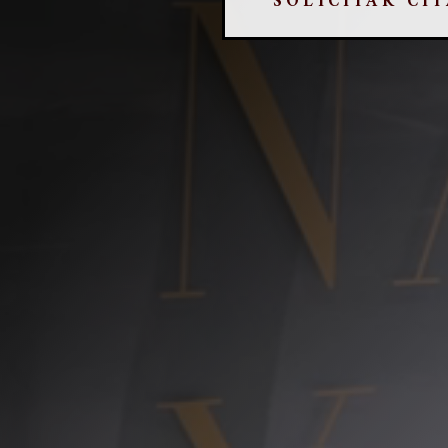
SOLICITAR CIT