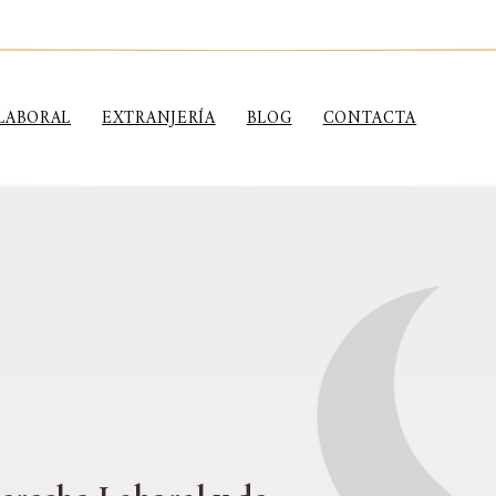
LABORAL
EXTRANJERÍA
BLOG
CONTACTA