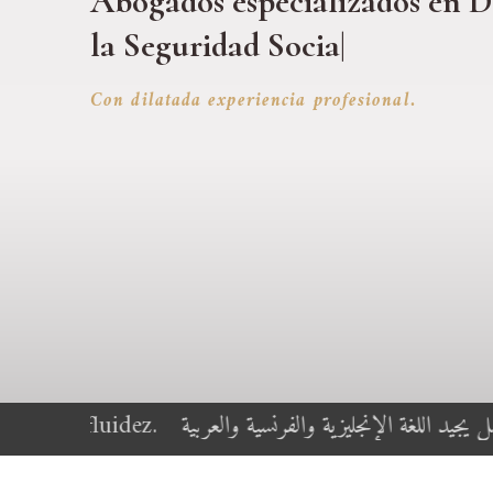
Abogados especializados
en E
Con dilatada experiencia profesional.
لدينا فريق عمل يجيد اللغة الإنجليزية والفرنسية والعربية
Notre 