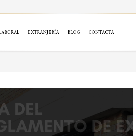
LABORAL
EXTRANJERÍA
BLOG
CONTACTA