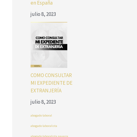
en España
julio 8, 2023
COMO CONSULTAR
MI EXPEDIENTE DE
EXTRANJERÍA
julio 8, 2023
abogado laboral
abogado laboralista
abogado laboralista navarra