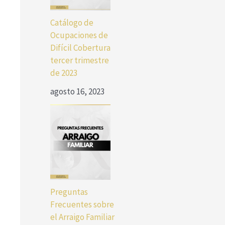
Catálogo de
Ocupaciones de
Difícil Cobertura
tercer trimestre
de 2023
agosto 16, 2023
Preguntas
Frecuentes sobre
el Arraigo Familiar