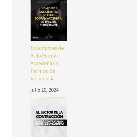
Solicitantes de
Asilo Podrán
Acceder a un
Permiso de
Residencia
julio 26, 2024