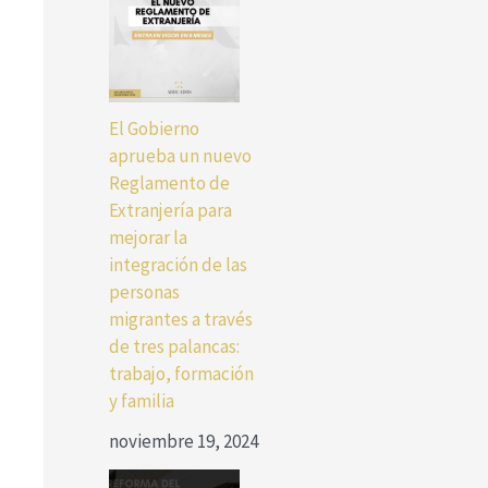
El Gobierno
aprueba un nuevo
Reglamento de
Extranjería para
mejorar la
integración de las
personas
migrantes a través
de tres palancas:
trabajo, formación
y familia
noviembre 19, 2024