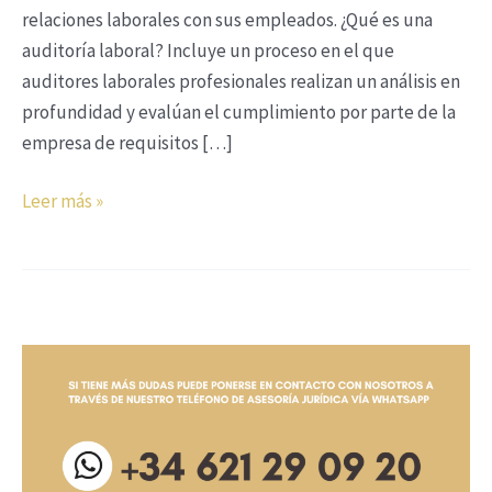
relaciones laborales con sus empleados. ¿Qué es una
auditoría laboral? Incluye un proceso en el que
auditores laborales profesionales realizan un análisis en
profundidad y evalúan el cumplimiento por parte de la
empresa de requisitos […]
Leer más »