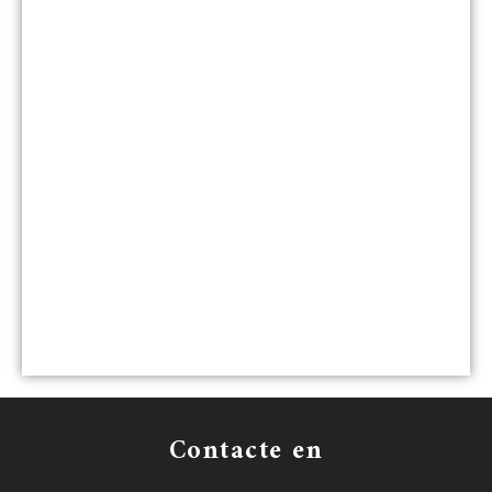
Contacte en