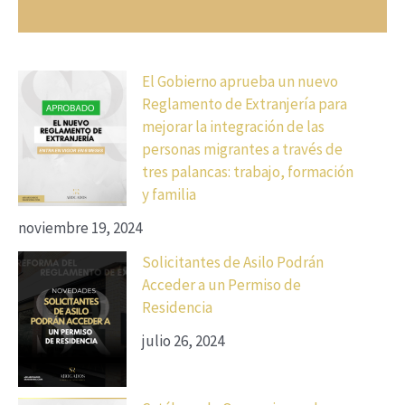
El Gobierno aprueba un nuevo
Reglamento de Extranjería para
mejorar la integración de las
personas migrantes a través de
tres palancas: trabajo, formación
y familia
noviembre 19, 2024
Solicitantes de Asilo Podrán
Acceder a un Permiso de
Residencia
julio 26, 2024