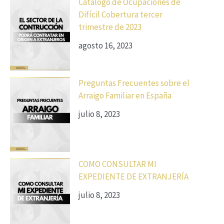
Catálogo de Ocupaciones de
Difícil Cobertura tercer
trimestre de 2023
agosto 16, 2023
Preguntas Frecuentes sobre el
Arraigo Familiar en España
julio 8, 2023
COMO CONSULTAR MI
EXPEDIENTE DE EXTRANJERÍA
julio 8, 2023