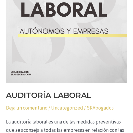
AUDITORÍA LABORAL
Deja un comentario
/
Uncategorized
/
SRAbogados
La auditoría laboral es una de las medidas preventivas
que se aconseja a todas las empresas en relación con las