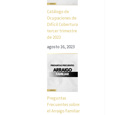
Catálogo de
Ocupaciones de
Difícil Cobertura
tercer trimestre
de 2023
agosto 16, 2023
Preguntas
Frecuentes sobre
el Arraigo Familiar