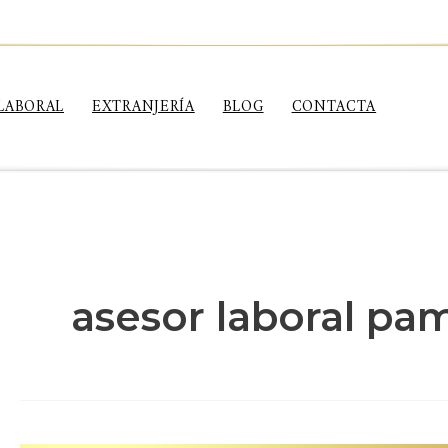
LABORAL
EXTRANJERÍA
BLOG
CONTACTA
asesor laboral pa