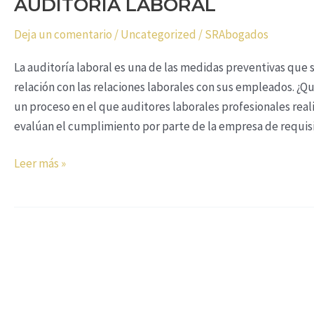
AUDITORÍA LABORAL
Deja un comentario
/
Uncategorized
/
SRAbogados
La auditoría laboral es una de las medidas preventivas que 
relación con las relaciones laborales con sus empleados. ¿Qu
un proceso en el que auditores laborales profesionales real
evalúan el cumplimiento por parte de la empresa de requis
Leer más »