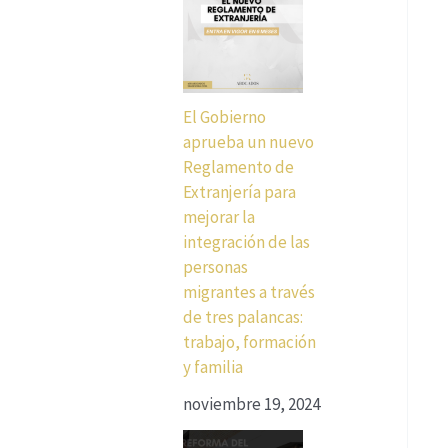
El Gobierno
aprueba un nuevo
Reglamento de
Extranjería para
mejorar la
integración de las
personas
migrantes a través
de tres palancas:
trabajo, formación
y familia
noviembre 19, 2024