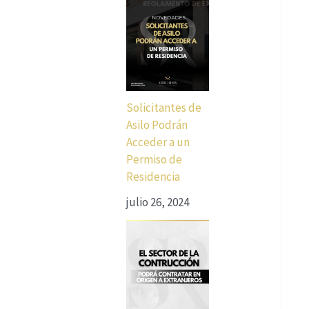
Solicitantes de
Asilo Podrán
Acceder a un
Permiso de
Residencia
julio 26, 2024