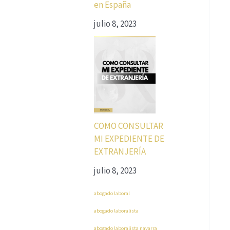
en España
julio 8, 2023
COMO CONSULTAR
MI EXPEDIENTE DE
EXTRANJERÍA
julio 8, 2023
abogado laboral
abogado laboralista
abogado laboralista navarra