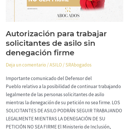
firme
Autorización para trabajar
solicitantes de asilo sin
denegación firme
Deja un comentario
/
ASILO
/
SRAbogados
Importante comunicado del Defensor del
Pueblo relativo a la posibilidad de continuar trabajando
legalmente de las personas solicitantes de asilo
mientras la denegación de su petición no sea firme. LOS
SOLICITANTES DE ASILO PODRÁN SEGUIR TRABAJANDO
LEGALMENTE MIENTRAS LA DENEGACIÓN DE SU
PETICIÓN NO SEA FIRME El Ministerio de Inclusión,