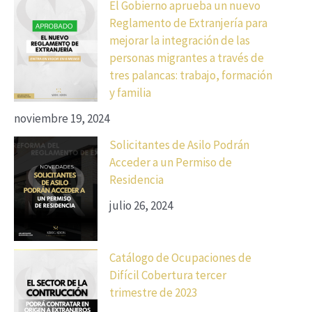
El Gobierno aprueba un nuevo
Reglamento de Extranjería para
mejorar la integración de las
personas migrantes a través de
tres palancas: trabajo, formación
y familia
noviembre 19, 2024
Solicitantes de Asilo Podrán
Acceder a un Permiso de
Residencia
julio 26, 2024
Catálogo de Ocupaciones de
Difícil Cobertura tercer
trimestre de 2023