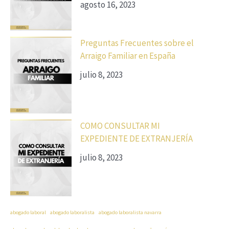
agosto 16, 2023
Preguntas Frecuentes sobre el
Arraigo Familiar en España
julio 8, 2023
COMO CONSULTAR MI
EXPEDIENTE DE EXTRANJERÍA
julio 8, 2023
abogado laboral
abogado laboralista
abogado laboralista navarra