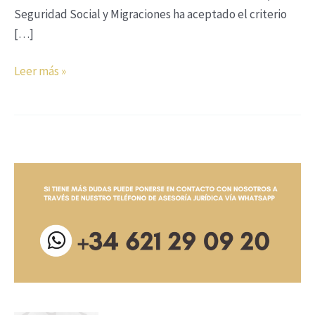
Seguridad Social y Migraciones ha aceptado el criterio
[…]
Leer más »