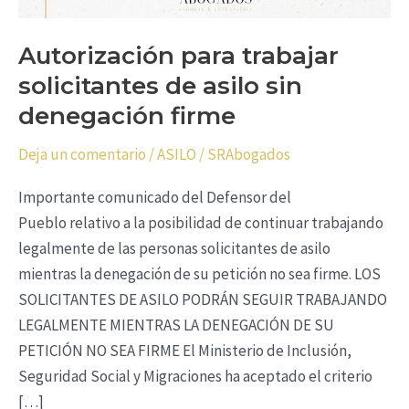
Autorización para trabajar
solicitantes de asilo sin
denegación firme
Deja un comentario
/
ASILO
/
SRAbogados
Importante comunicado del Defensor del
Pueblo relativo a la posibilidad de continuar trabajando
legalmente de las personas solicitantes de asilo
mientras la denegación de su petición no sea firme. LOS
SOLICITANTES DE ASILO PODRÁN SEGUIR TRABAJANDO
LEGALMENTE MIENTRAS LA DENEGACIÓN DE SU
PETICIÓN NO SEA FIRME El Ministerio de Inclusión,
Seguridad Social y Migraciones ha aceptado el criterio
[…]