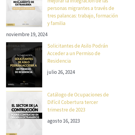
mejorar la integración de las
personas migrantes a través de
tres palancas: trabajo, formación
y familia
noviembre 19, 2024
Solicitantes de Asilo Podrán
Acceder a un Permiso de
Residencia
julio 26, 2024
Catálogo de Ocupaciones de
Difícil Cobertura tercer
trimestre de 2023
agosto 16, 2023